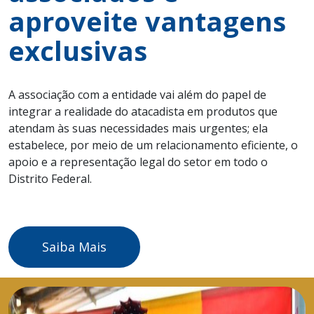
aproveite vantagens
exclusivas
A associação com a entidade vai além do papel de
integrar a realidade do atacadista em produtos que
atendam às suas necessidades mais urgentes; ela
estabelece, por meio de um relacionamento eficiente, o
apoio e a representação legal do setor em todo o
Distrito Federal.
Saiba Mais