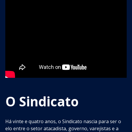
O Sindicato
Há vinte e quatro anos, o Sindicato nascia para ser o
elo entre o setor atacadista, governo, varejistas e a