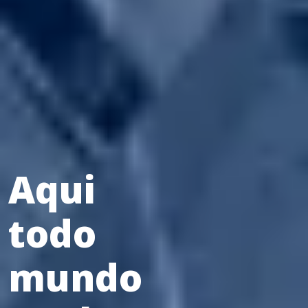
Aqui
todo
mundo