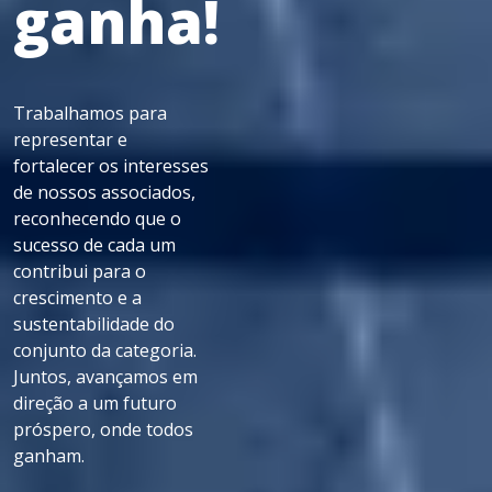
ganha!
Trabalhamos para
representar e
fortalecer os interesses
de nossos associados,
reconhecendo que o
sucesso de cada um
contribui para o
crescimento e a
sustentabilidade do
conjunto da categoria.
Juntos, avançamos em
direção a um futuro
próspero, onde todos
ganham.