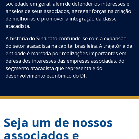
sociedade em geral, além de defender os interesses e
anseios de seus associados, agregar forças na criação
de melhorias e promover a integração da classe
atacadista.
A história do Sindicato confunde-se com a expansão
do setor atacadista na capital brasileira. A trajetória da
entidade é marcada por realizações importantes em
defesa dos interesses das empresas associadas, do
segmento atacadista que representa e do
desenvolvimento econômico do DF.
Seja um de nossos
associados e