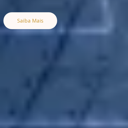
Saiba Mais