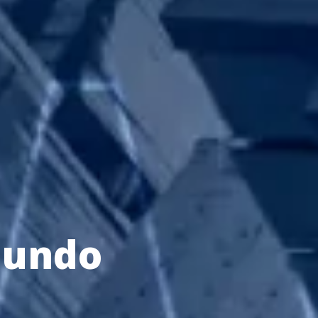
mundo