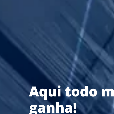
Aqui todo 
ganha!