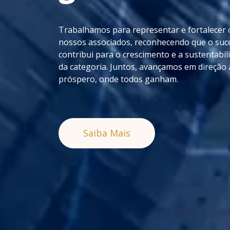
Trabalhamos para representar e fortalecer 
nossos associados, reconhecendo que o suc
contribui para o crescimento e a sustentabi
da categoria. Juntos, avançamos em direção
próspero, onde todos ganham.
Saiba Mais