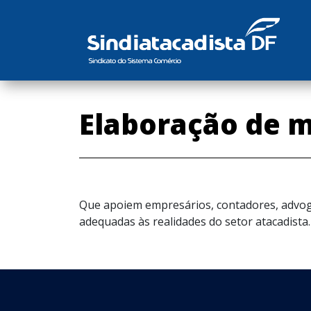
Elaboração de m
Que apoiem empresários, contadores, advoga
adequadas às realidades do setor atacadista.