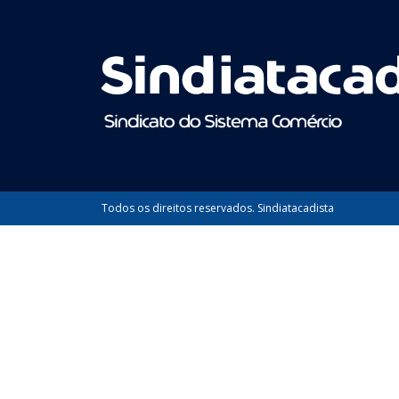
Todos os direitos reservados. Sindiatacadista