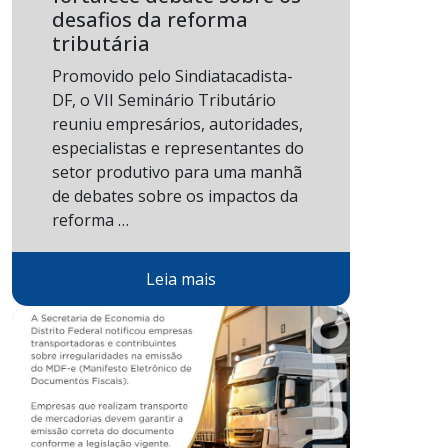
desafios da reforma
tributária
Promovido pelo Sindiatacadista-
DF, o VII Seminário Tributário
reuniu empresários, autoridades,
especialistas e representantes do
setor produtivo para uma manhã
de debates sobre os impactos da
reforma …
Leia mais