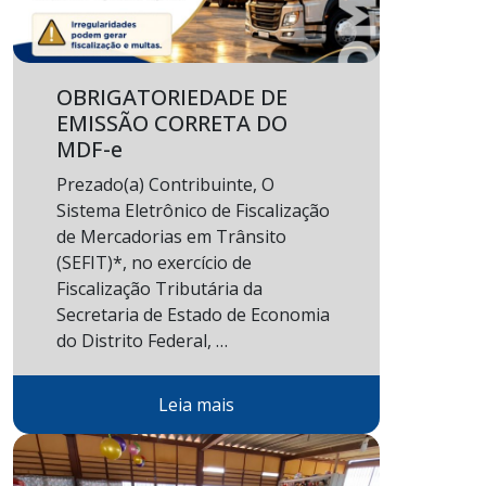
OBRIGATORIEDADE DE
EMISSÃO CORRETA DO
MDF-e
Prezado(a) Contribuinte, O
Sistema Eletrônico de Fiscalização
de Mercadorias em Trânsito
(SEFIT)*, no exercício de
Fiscalização Tributária da
Secretaria de Estado de Economia
do Distrito Federal, …
Leia mais