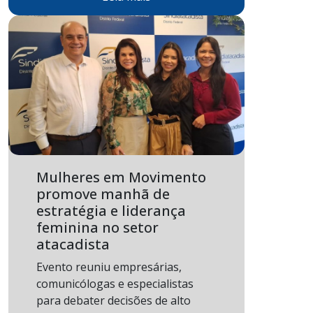
Mulheres em Movimento
promove manhã de
estratégia e liderança
feminina no setor
atacadista
Evento reuniu empresárias,
comunicólogas e especialistas
para debater decisões de alto