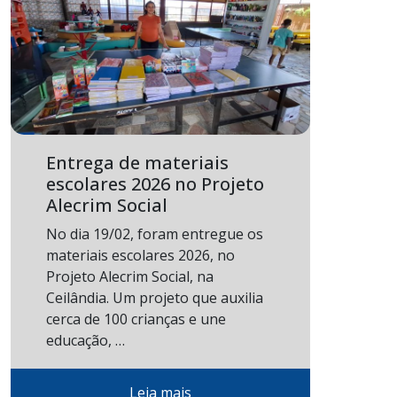
Entrega de materiais
escolares 2026 no Projeto
Alecrim Social
No dia 19/02, foram entregue os
materiais escolares 2026, no
Projeto Alecrim Social, na
Ceilândia. Um projeto que auxilia
cerca de 100 crianças e une
educação, …
Leia mais